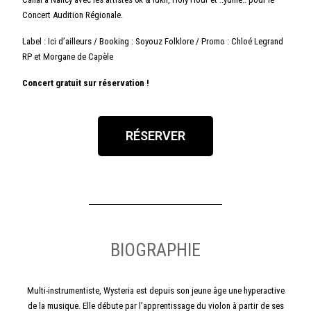
Concert Audition Régionale.
Label : Ici d’ailleurs / Booking : Soyouz Folklore / Promo : Chloé Legrand
RP et Morgane de Capèle
Concert gratuit sur réservation !
RÉSERVER
BIOGRAPHIE
Multi-instrumentiste, Wysteria est depuis son jeune âge une hyperactive
de la musique. Elle débute par l’apprentissage du violon à partir de ses