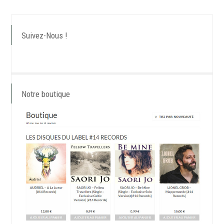
Suivez-Nous !
Notre boutique