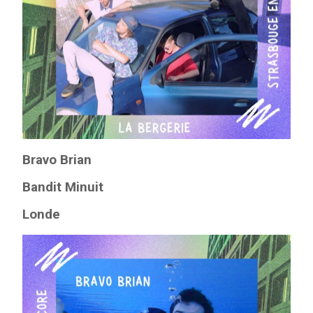
Bravo Brian
Bandit Minuit
Londe