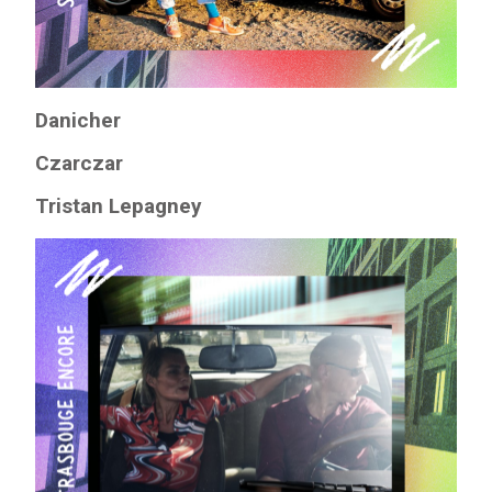
Danicher
Czarczar
Tristan Lepagney