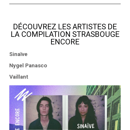
DÉCOUVREZ LES ARTISTES DE
LA COMPILATION STRASBOUGE
ENCORE
Sinaïve
Nygel Panasco
Vaillant