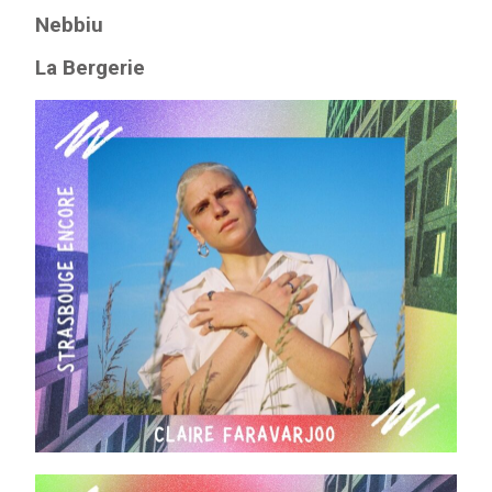
Nebbiu
La Bergerie