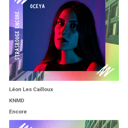
Léon Les Cailloux
KNMD
Encore