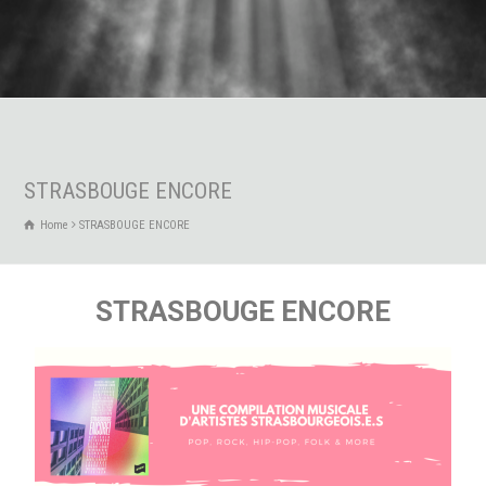
STRASBOUGE ENCORE
Home
STRASBOUGE ENCORE
STRASBOUGE ENCORE