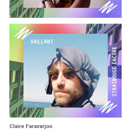
Claire Faravarjoo