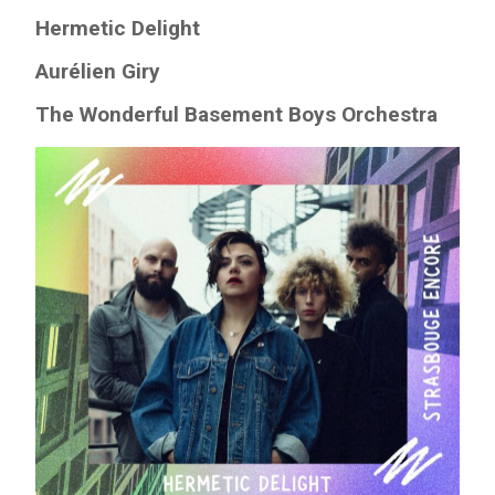
Hermetic Delight
Aurélien Giry
The Wonderful Basement Boys Orchestra