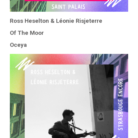
Ross Heselton & Léonie Risjeterre
Of The Moor
Oceya