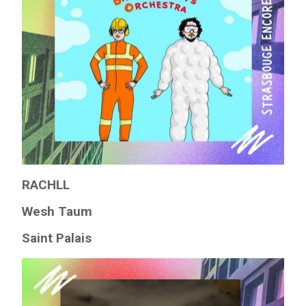
RACHLL
Wesh Taum
Saint Palais