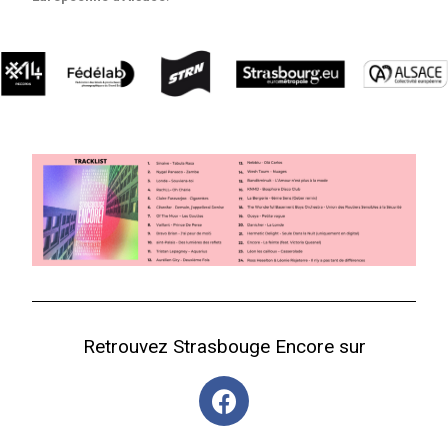
Retrouvez Strasbouge Encore sur