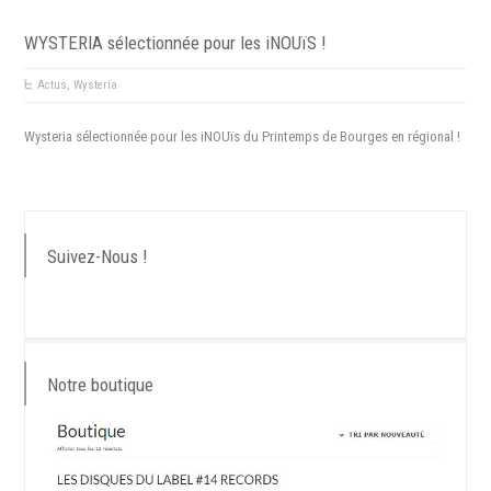
WYSTERIA sélectionnée pour les iNOUïS !
Actus
,
Wysteria
Wysteria sélectionnée pour les iNOUïs du Printemps de Bourges en régional !
Suivez-Nous !
Notre boutique