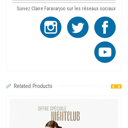
Suivez Claire Faravarjoo sur les réseaux sociaux
Related Products