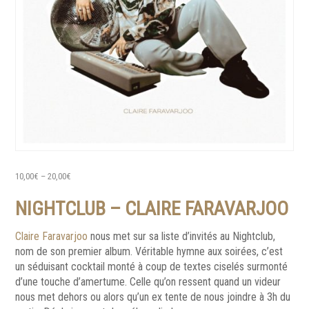
10,00
€
–
20,00
€
NIGHTCLUB – CLAIRE FARAVARJOO
Claire Faravarjoo
nous met sur sa liste d’invités au Nightclub,
nom de son premier album. Véritable hymne aux soirées, c’est
un séduisant cocktail monté à coup de textes ciselés surmonté
d’une touche d’amertume. Celle qu’on ressent quand un videur
nous met dehors ou alors qu’un ex tente de nous joindre à 3h du