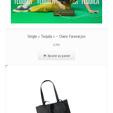
Single « Tequila » – Claire Faravarjoo
0,99
€
Ajouter au panier