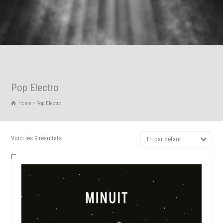
Pop Electro
Home
Pop Electro
Voici les 9 résultats
Tri par défaut