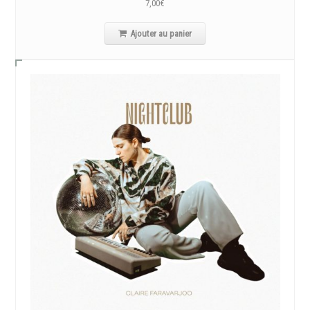
7,00
€
Ajouter au panier