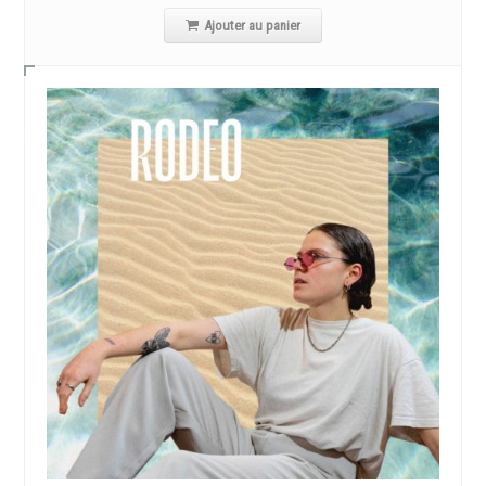
Ajouter au panier