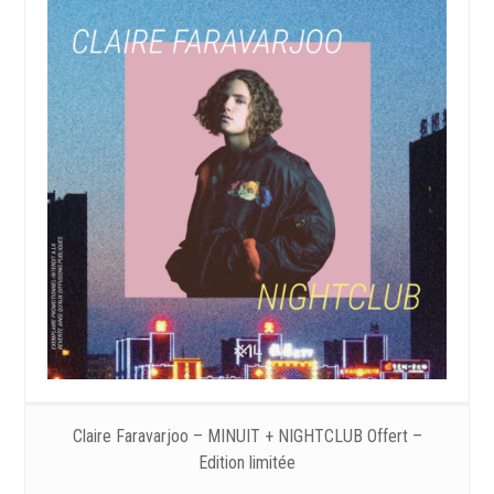
Claire Faravarjoo – MINUIT + NIGHTCLUB Offert –
Edition limitée