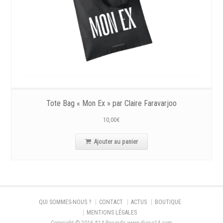
Tote Bag « Mon Ex » par Claire Faravarjoo
10,00
€
Ajouter au panier
QUI SOMMES-NOUS ?
CONTACT
ACTUS
BOUTIQUE
MENTIONS LÉGALES