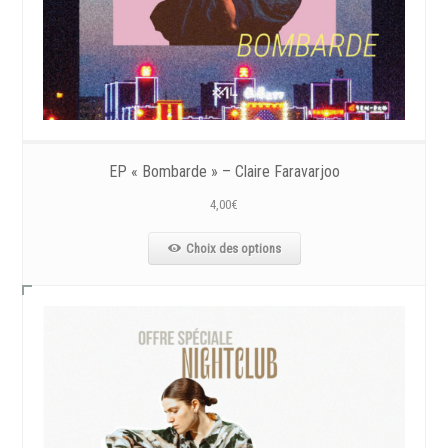
EP « Bombarde » – Claire Faravarjoo
4,00
€
Choix des options