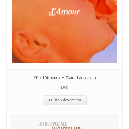
EP « L’Amour » – Claire Faravarjoo
3,00
€
Choix des options