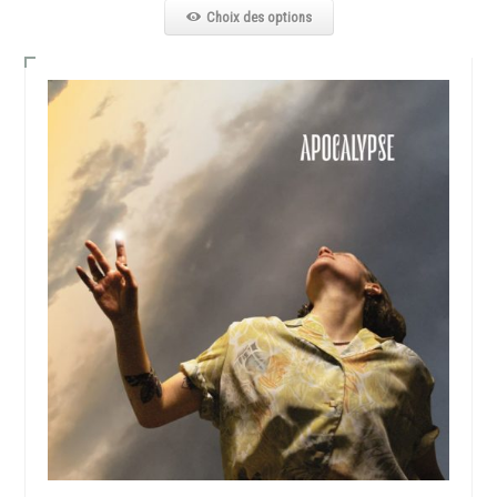
Choix des options