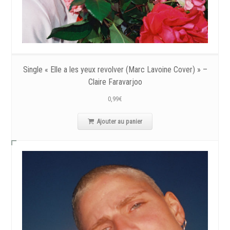
Single « Elle a les yeux revolver (Marc Lavoine Cover) » –
Claire Faravarjoo
0,99
€
Ajouter au panier