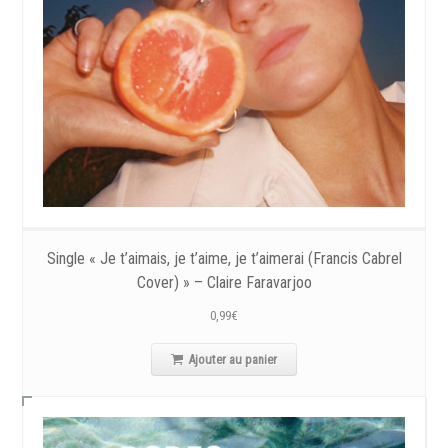
Single « Je t’aimais, je t’aime, je t’aimerai (Francis Cabrel
Cover) » – Claire Faravarjoo
0,99
€
Ajouter au panier