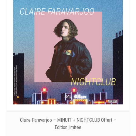
Claire Faravarjoo – MINUIT + NIGHTCLUB Offert –
Edition limitée