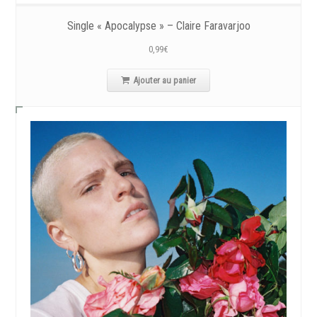
Single « Apocalypse » – Claire Faravarjoo
0,99
€
Ajouter au panier