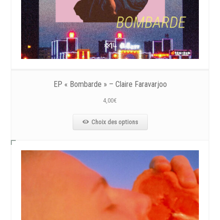
EP « Bombarde » – Claire Faravarjoo
4,00
€
Choix des options