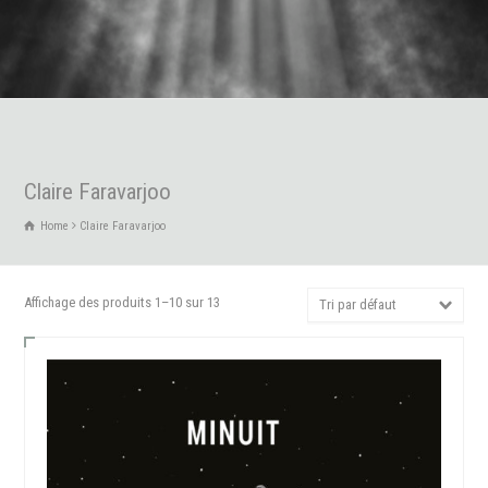
Claire Faravarjoo
Home
Claire Faravarjoo
Affichage des produits 1–10 sur 13
Tri par défaut