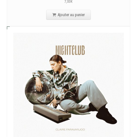
7,00
€
Ajouter au panier