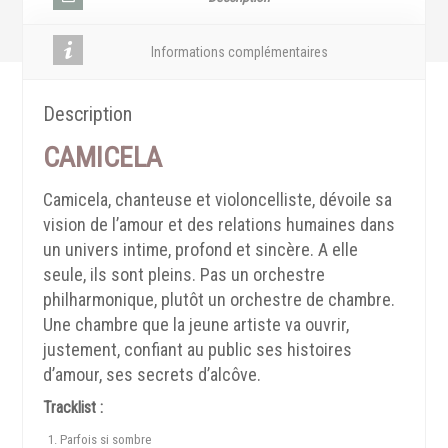
Informations complémentaires
Description
CAMICELA
Camicela, chanteuse et violoncelliste, dévoile sa
vision de l’amour et des relations humaines dans
un univers intime, profond et sincère. A elle
seule, ils sont pleins. Pas un orchestre
philharmonique, plutôt un orchestre de chambre.
Une chambre que la jeune artiste va ouvrir,
justement, confiant au public ses histoires
d’amour, ses secrets d’alcôve.
Tracklist :
Parfois si sombre