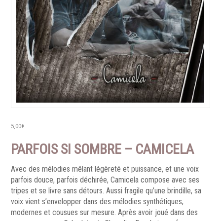
5,00
€
PARFOIS SI SOMBRE – CAMICELA
Avec des mélodies mêlant légèreté et puissance, et une voix
parfois douce, parfois déchirée, Camicela compose avec ses
tripes et se livre sans détours. Aussi fragile qu’une brindille, sa
voix vient s’envelopper dans des mélodies synthétiques,
modernes et cousues sur mesure. Après avoir joué dans des