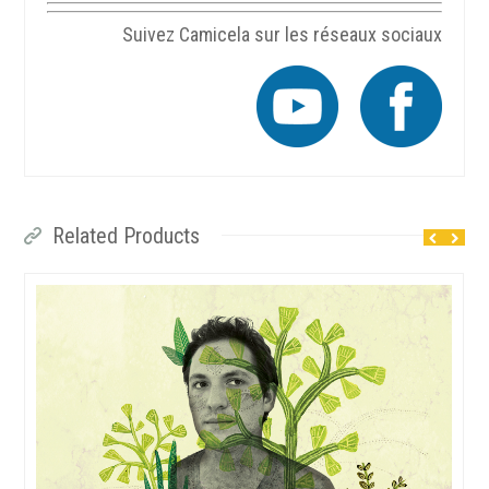
Suivez Camicela sur les réseaux sociaux
Related Products