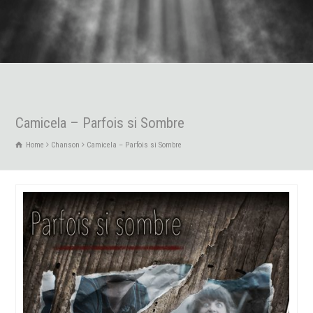
Camicela – Parfois si Sombre
Home
Chanson
Camicela – Parfois si Sombre