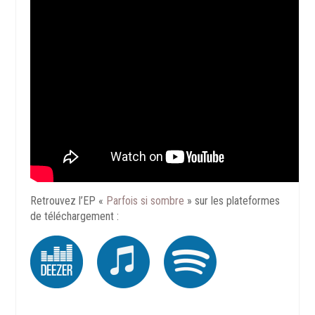
Retrouvez l’EP «
Parfois si sombre
» sur les plateformes
de téléchargement :