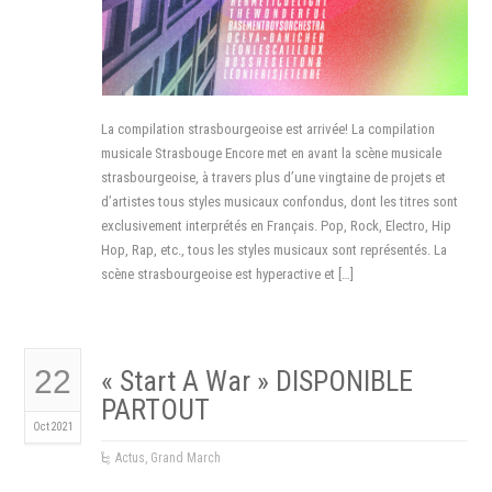
La compilation strasbourgeoise est arrivée! La compilation
musicale Strasbouge Encore met en avant la scène musicale
strasbourgeoise, à travers plus d’une vingtaine de projets et
d’artistes tous styles musicaux confondus, dont les titres sont
exclusivement interprétés en Français. Pop, Rock, Electro, Hip
Hop, Rap, etc., tous les styles musicaux sont représentés. La
scène strasbourgeoise est hyperactive et […]
22
« Start A War » DISPONIBLE
PARTOUT
Oct 2021
Actus
,
Grand March