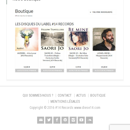
QUI SOMMES-NOUS ?
CONTACT
ACTUS
BOUTIQUE
MENTIONS LÉGALES
Copyright © 2016 #14 Records www.diese14.com