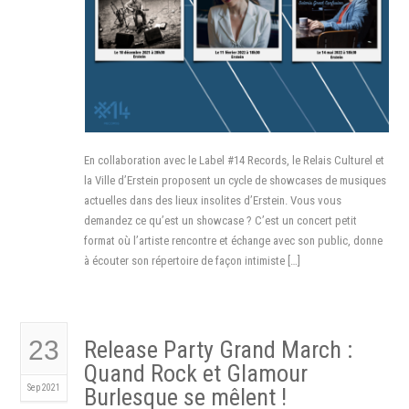
En collaboration avec le Label #14 Records, le Relais Culturel et
la Ville d’Erstein proposent un cycle de showcases de musiques
actuelles dans des lieux insolites d’Erstein. Vous vous
demandez ce qu’est un showcase ? C’est un concert petit
format où l’artiste rencontre et échange avec son public, donne
à écouter son répertoire de façon intimiste […]
23
Release Party Grand March :
Quand Rock et Glamour
Sep 2021
Burlesque se mêlent !