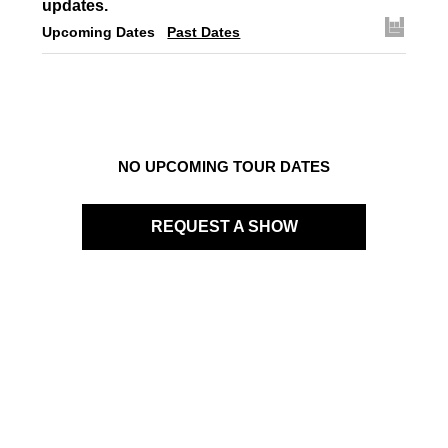
updates.
Upcoming Dates
Past Dates
NO UPCOMING TOUR DATES
REQUEST A SHOW