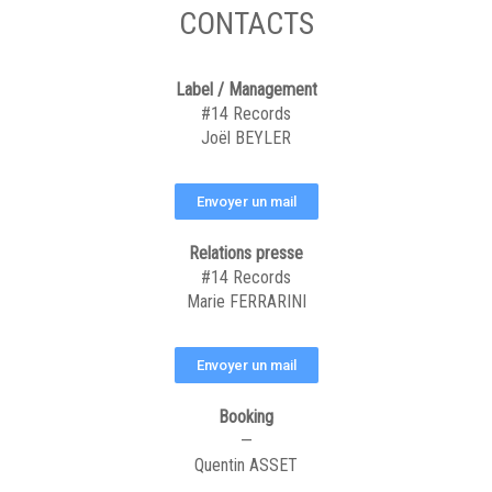
CONTACTS
Label / Management
#14 Records
Joël BEYLER
Envoyer un mail
Relations presse
#14 Records
Marie FERRARINI
Envoyer un mail
Booking
—
Quentin ASSET