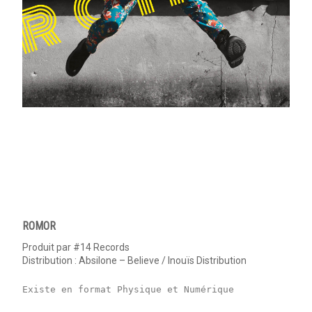
ROMOR
Produit par #14 Records
Distribution : Absilone – Believe / Inouïs Distribution
Existe en format Physique et Numérique