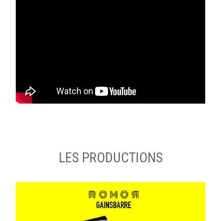
LES PRODUCTIONS