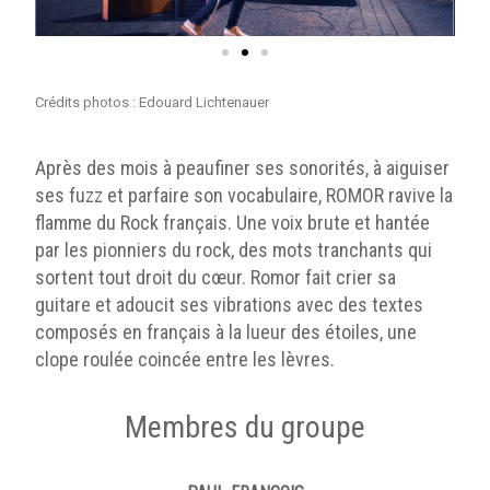
Crédits photos : Edouard Lichtenauer
Après des mois à peaufiner ses sonorités, à aiguiser
ses fuzz et parfaire son vocabulaire, ROMOR ravive la
flamme du Rock français. Une voix brute et hantée
par les pionniers du rock, des mots tranchants qui
sortent tout droit du cœur. Romor fait crier sa
guitare et adoucit ses vibrations avec des textes
composés en français à la lueur des étoiles, une
clope roulée coincée entre les lèvres.
Membres du groupe