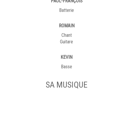
PAUL-FRANÇOIS
Batterie
ROMAIN
Chant
Guitare
KEVIN
Basse
SA MUSIQUE