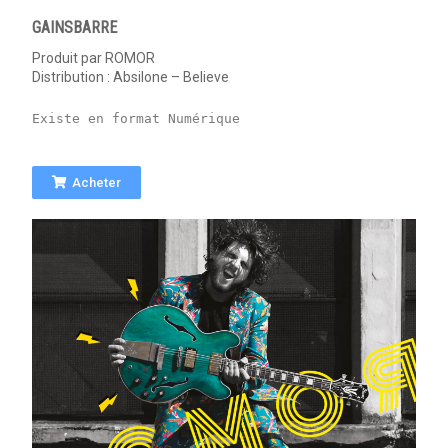
GAINSBARRE
Produit par ROMOR
Distribution : Absilone – Believe
Existe en format Numérique
Acheter