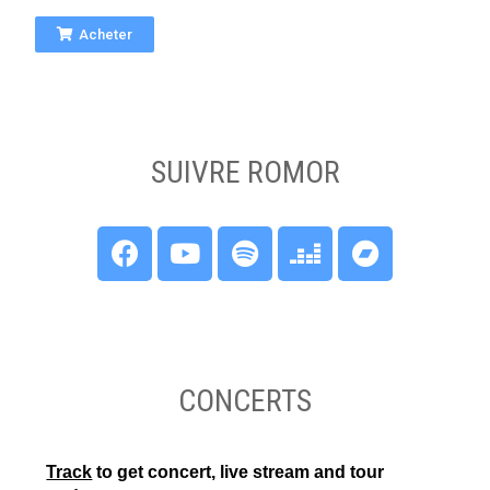
Acheter
SUIVRE ROMOR
CONCERTS
Track
to get concert, live stream and tour