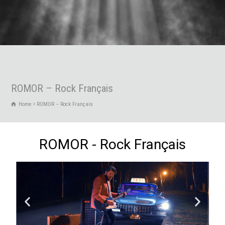
ROMOR – Rock Français
Home
ROMOR – Rock Français
ROMOR - Rock Français