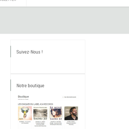
Suivez-Nous !
Notre boutique