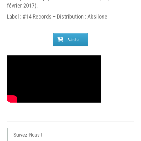
février 2017).
Label : #14 Records – Distribution : Absilone
Acheter
Suivez-Nous !