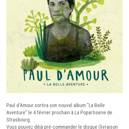
Paul d'Amour sortira son nouvel album "La Belle
Aventure" le
4 février prochain à La Popartiserie
de
Strasbourg.
Vous pouvez déjà
pré-commander le disque
(livraison