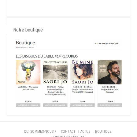
Notre boutique
QUI SOMMES-NOUS ?
CONTACT
ACTUS
BOUTIQUE