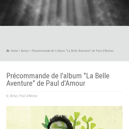
Home
Actus
Précommande de l'album "La Belle Aventure" de Paul d'Amour
Précommande de l'album "La Belle
Aventure" de Paul d'Amour
Actus
,
Paul d'Amour