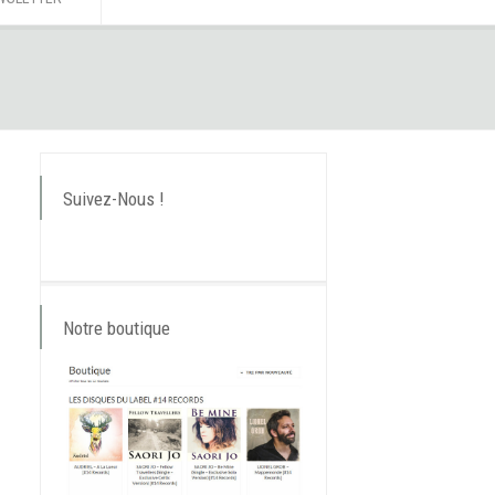
Suivez-Nous !
Notre boutique