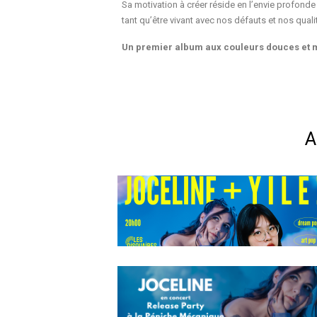
Sa motivation à créer réside en l’envie profonde 
tant qu’être vivant avec nos défauts et nos quali
Un premier album aux couleurs douces et mé
A