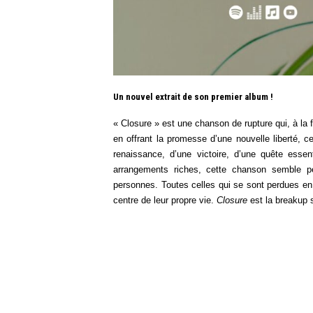
Un nouvel extrait de son premier album !
« Closure » est une chanson de rupture qui, à la f
en offrant la promesse d’une nouvelle liberté, c
renaissance, d’une victoire, d’une quête esse
arrangements riches, cette chanson semble pe
personnes. Toutes celles qui se sont perdues en 
centre de leur propre vie.
Closure
est la breakup 