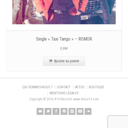
Single « Taxi Tango » – ROMOR
0,99
€
Ajouter au panier
QUI SOMMES-NOUS ?
CONTACT
ACTUS
BOUTIQUE
MENTIONS LÉGALES
Copyright © 2016 #14 Records www.diese14.com