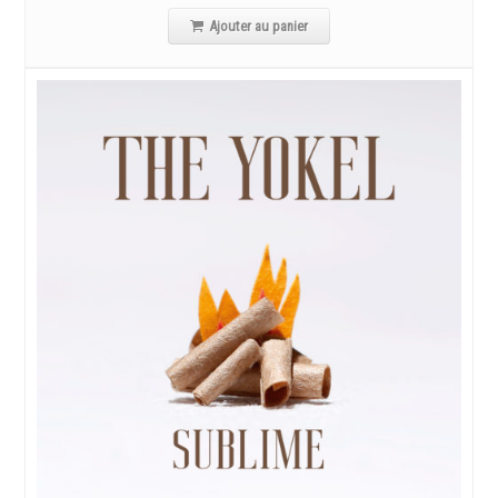
Ajouter au panier