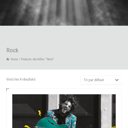
Rock
Home
Produits identifiés “Rock”
Voici les 4 résultats
Tri par défaut